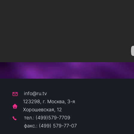
info@ru.tv
123298, г. Москва, 3-я
Хорошевская, 12
тел.: (499)579-7709
факс.: (499) 579-77-07