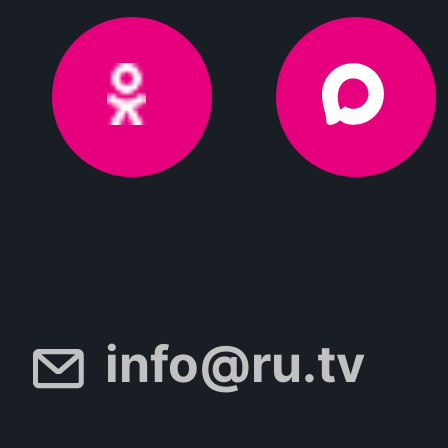
info@ru.tv