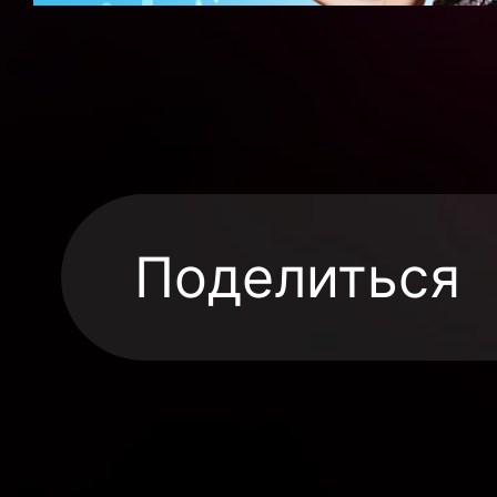
Поделиться