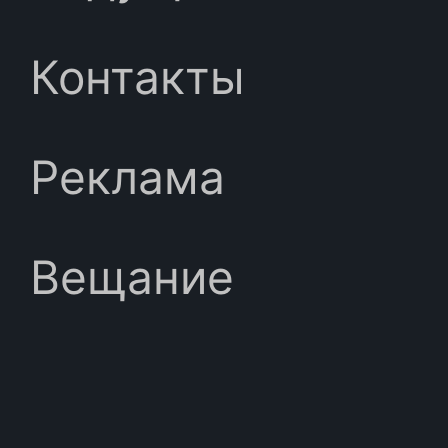
Контакты
Реклама
Вещание