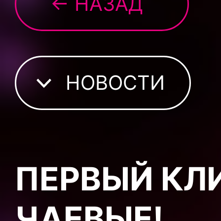
← НАЗАД
НОВОСТИ
ПЕРВЫЙ КЛ
ЧАЕВЫЕ!