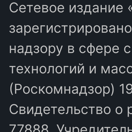
Сетевое издание «
зарегистрировано
надзору в сфере 
технологий и мас
(Роскомнадзор) 19
Свидетельство о 
77888. Учредител