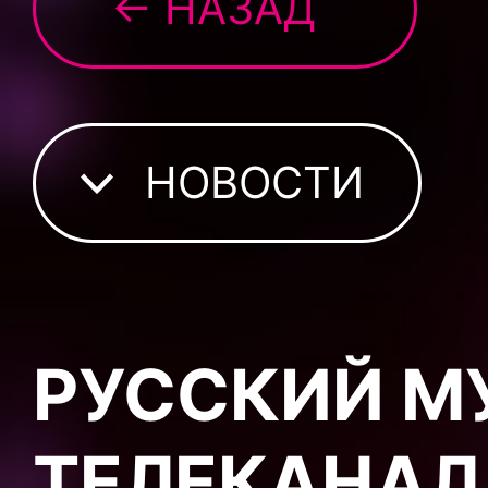
← НАЗАД
НОВОСТИ
РУССКИЙ 
ТЕЛЕКАНАЛ