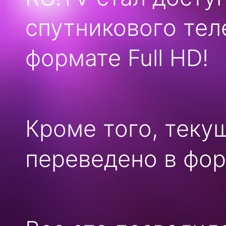
спутникового тел
формате Full HD!
Кроме того, теку
переведено в фор