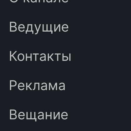
Ведущие
Контакты
Реклама
Вещание