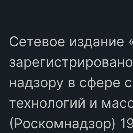
Сетевое издание «
зарегистрировано
надзору в сфере 
технологий и мас
(Роскомнадзор) 19