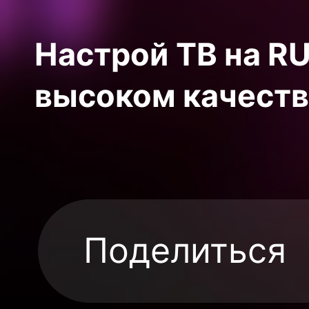
Настрой ТВ на RU
высоком качеств
Поделиться