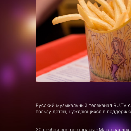
Русский музыкальный телеканал RU.TV с
пользу детей, нуждающихся в поддержк
20 ноября все рестораны «Макдоналдс» 