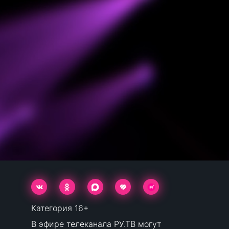
Категория 16+
В эфире телеканала РУ.ТВ могут