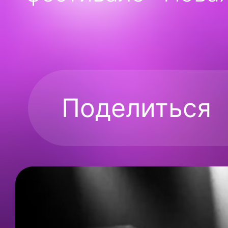
Поделиться