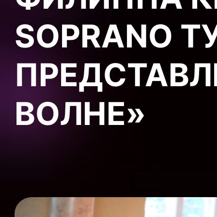
SOPRANO Т
ПРЕДСТАВЛ
ВОЛНЕ»