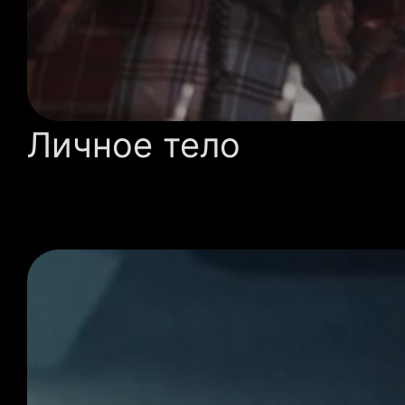
Личное тело