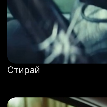
Стирай