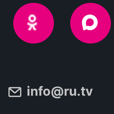
info@ru.tv