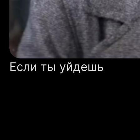
Если ты уйдешь