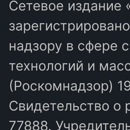
Сетевое издание «
зарегистрировано
надзору в сфере 
технологий и мас
(Роскомнадзор) 19
Свидетельство о 
77888. Учредител