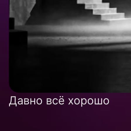
Давно всё хорошо