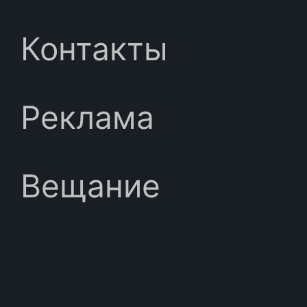
Контакты
Реклама
Вещание