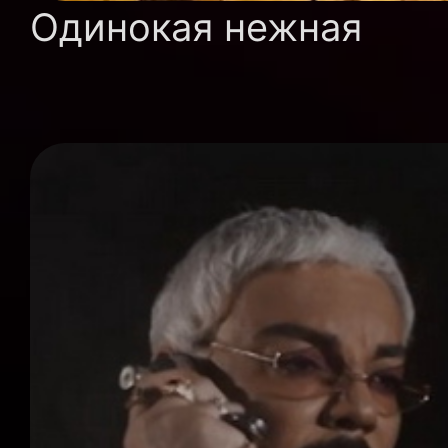
Одинокая нежная