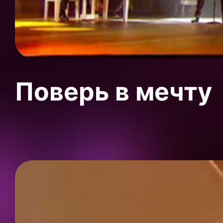
Поверь в мечту