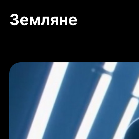
Земляне