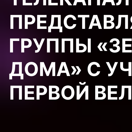
ПРЕДСТАВЛ
ГРУППЫ «ЗЕ
ДОМА» С У
ПЕРВОЙ ВЕ