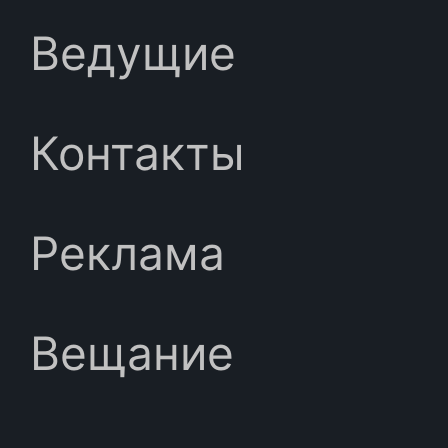
Ведущие
Контакты
Реклама
Вещание