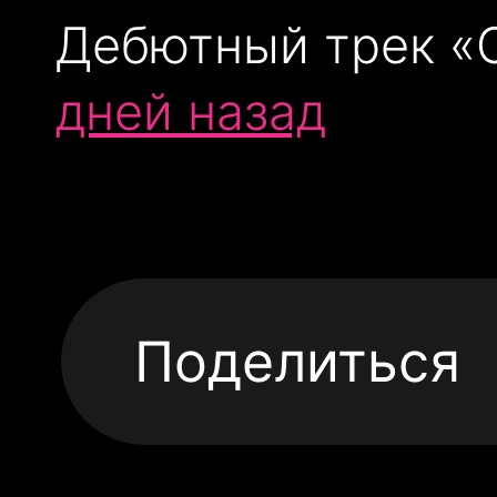
Дебютный трек «
дней назад
Поделиться