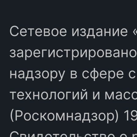
Сетевое издание «
зарегистрировано
надзору в сфере 
технологий и мас
(Роскомнадзор) 19
Свидетельство о 