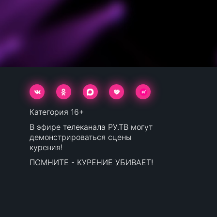
Категория 16+
В эфире телеканала РУ.ТВ могут
демонстрироваться сцены
курения!
ПОМНИТЕ - КУРЕНИЕ УБИВАЕТ!