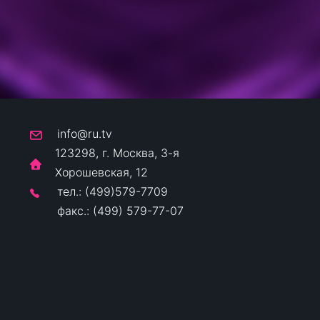
info@ru.tv
123298, г. Москва, 3-я
Хорошевская, 12
тел.: (499)579-7709
факс.: (499) 579-77-07