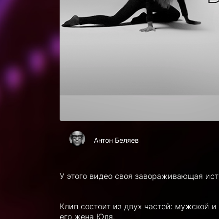
Антон Беляев
У этого видео своя завораживающая исто
Клип состоит из двух частей: мужской и
его жена Юля.