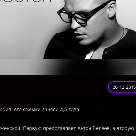
28-12-2015
рия: его съемки заняли 4,5 года.
 женской. Первую представляет Антон Беляев, а вторую