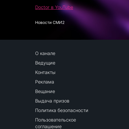
Doctor в YouTube
Новости СМИ2
О канале
Ведущие
Контакты
Реклама
Вещание
Выдача призов
Политика безопасности
Пользовательское
соглашение