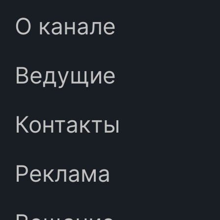
О канале
Ведущие
Контакты
Реклама