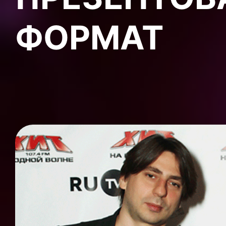
ФОРМАТ