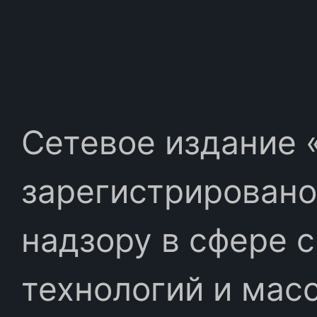
Сетевое издание «
зарегистрировано
надзору в сфере 
технологий и мас