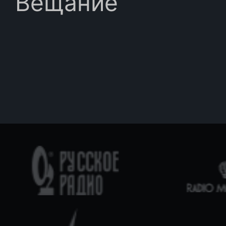
Вещание