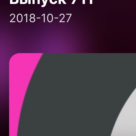
2018-10-27