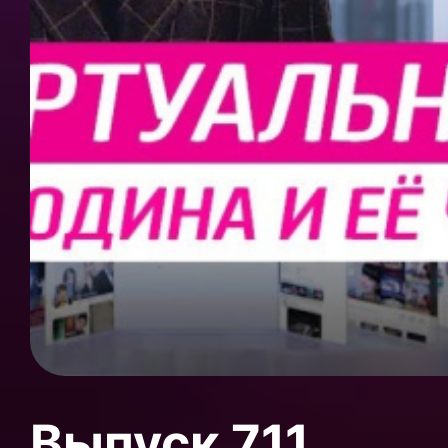
Выпуск 711