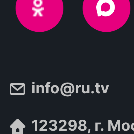
info@ru.tv
123298, г. Мо