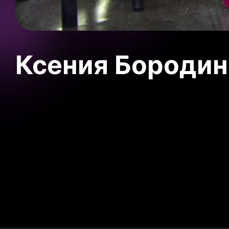
Ксения Бородин