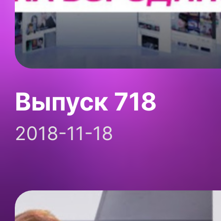
Выпуск 718
2018-11-18