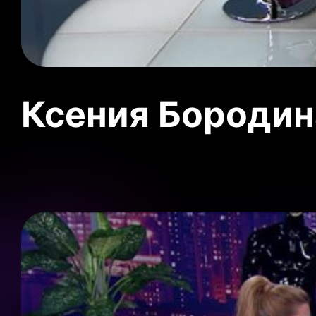
Ксения Бородин