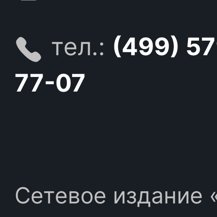
тел.:
(499) 5
77-07
Сетевое издание «