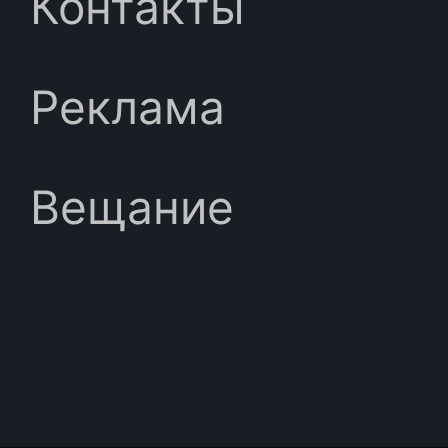
Контакты
Реклама
Вещание