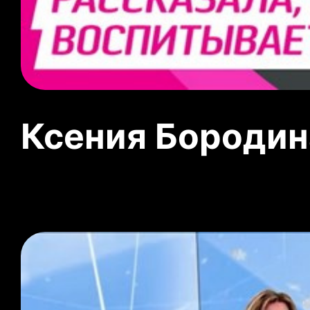
Ксения Бородин