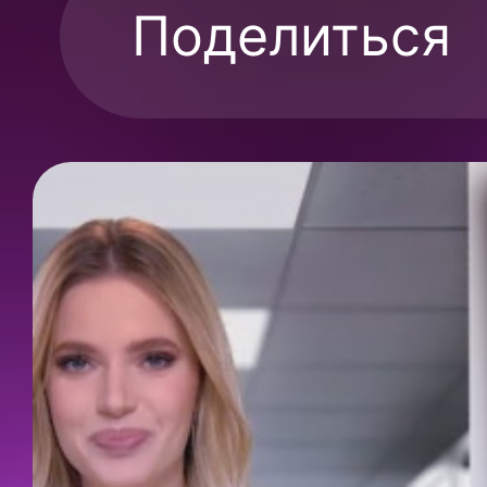
Поделиться