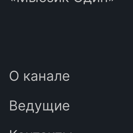
О канале
Ведущие