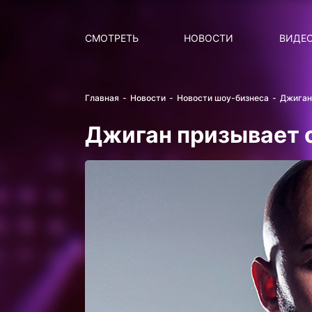
Поиск
НОВОСТИ
ПОПУ
СМОТРЕТЬ
НОВОСТИ
ВИДЕ
Главная
Новости
Новости шоу-бизнеса
Джиган
Джиган призывает 