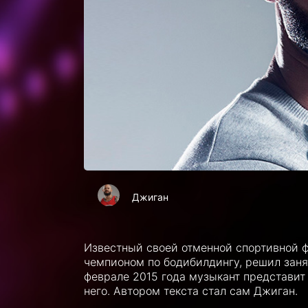
Джиган
Известный своей отменной спортивной 
чемпионом по бодибилдингу, решил заня
феврале 2015 года музыкант представит
него. Автором текста стал сам Джиган.