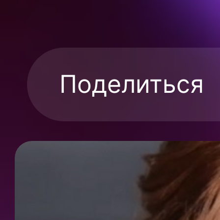
Поделиться