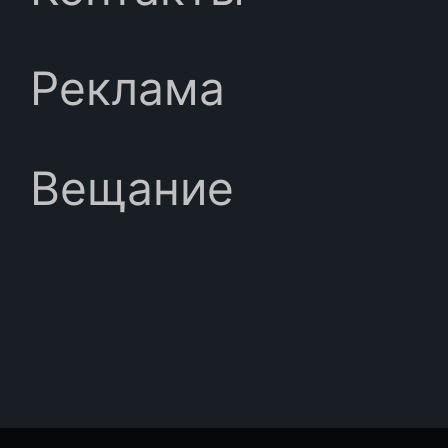
Реклама
Вещание