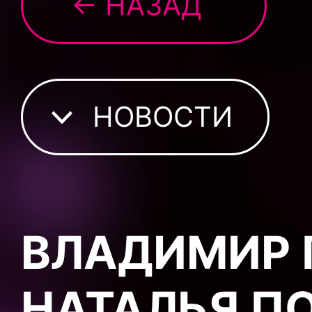
← НАЗАД
НОВОСТИ
ВЛАДИМИР 
НАТАЛЬЯ П