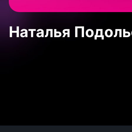
Наталья Подольс