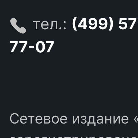
тел.:
(499) 5
77-07
Сетевое издание «