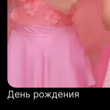
День рождения