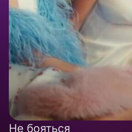
Не бояться