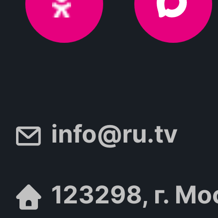
info@ru.tv
123298, г. Мо