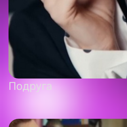
Подруга