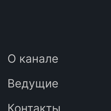
О канале
Ведущие
Контакты