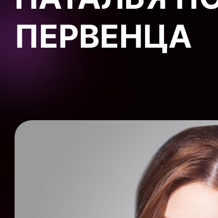
ПЕРВЕНЦА