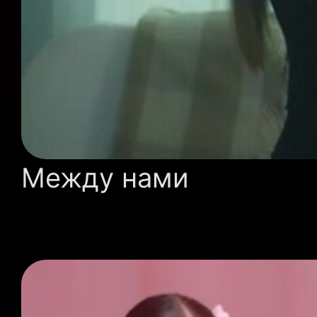
Между нами