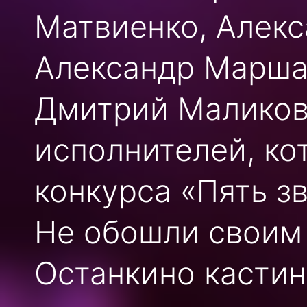
Матвиенко, Алекс
Александр Марша
Дмитрий Маликов
исполнителей, ко
конкурса «Пять зв
Не обошли своим
Останкино кастин