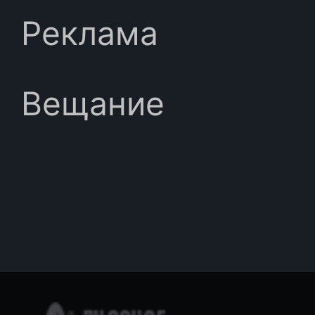
Реклама
Вещание