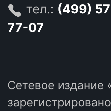
тел.:
(499) 5
77-07
Сетевое издание «
зарегистрировано