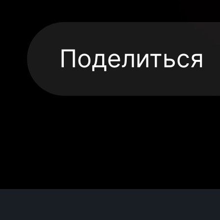
Поделиться