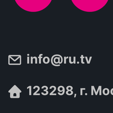
info@ru.tv
123298, г. Мо