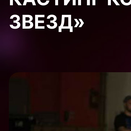
ЗВЕЗД»