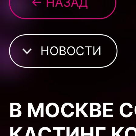
← НАЗАД
НОВОСТИ
В МОСКВЕ 
КАСТИНГ К