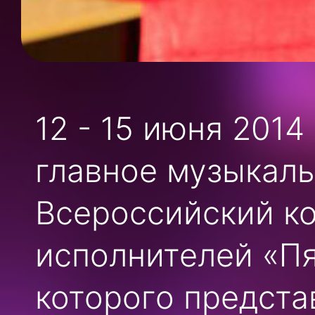
12 - 15 июня 2014
главное музыкаль
Всероссийский к
исполнителей «Пя
которого предста