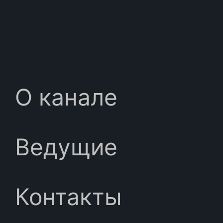
О канале
Ведущие
Контакты