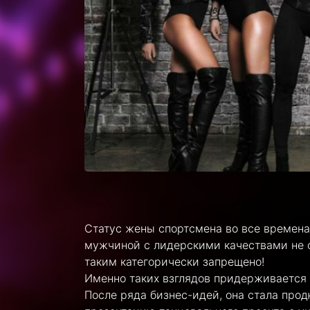
Статус жены спортсмена во все времена
мужчиной с лидерскими качествами не о
таким категорически запрещено!
Именно таких взглядов придерживается 
После ряда бизнес-идей, она стала про