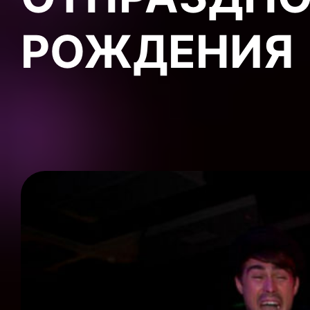
РОЖДЕНИЯ