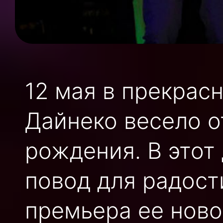
12 мая в прекрас
Дайнеко весело о
рождения. В этот
повод для радост
премьера ее ново