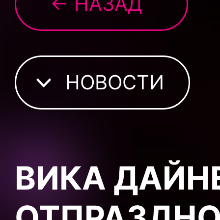
← НАЗАД
НОВОСТИ
ВИКА ДАЙН
ОТПРАЗДНО