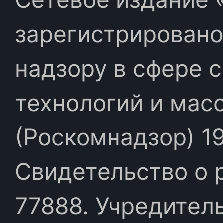
зарегистрировано
надзору в сфере 
технологий и мас
(Роскомнадзор) 19
Свидетельство о 
77888. Учредител