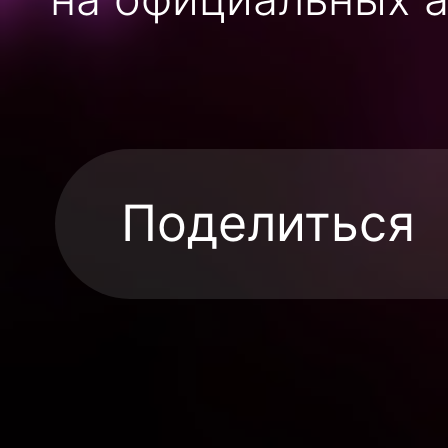
Поделиться