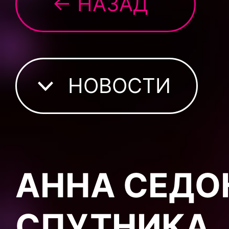
← НАЗАД
НОВОСТИ
АННА СЕДО
СПУТНИКА