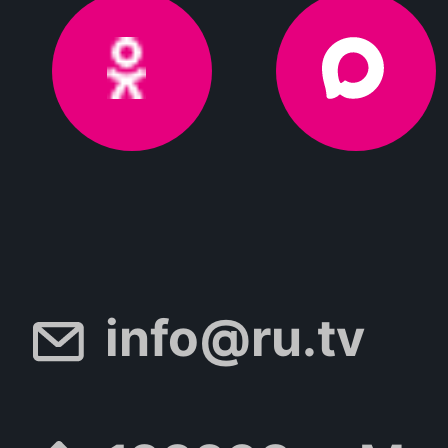
info@ru.tv