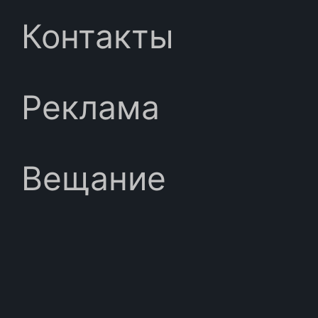
Контакты
Реклама
Вещание