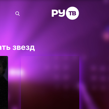
ть звезд