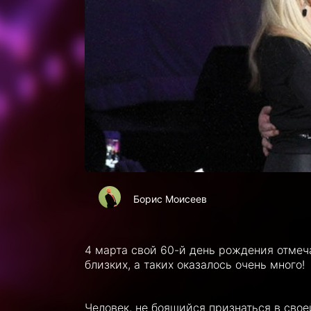
Борис Моисеев
4 марта свой 60-й день рождения отмеч
близких, а таких оказалось очень много!
Человек, не боящийся признаться в свое