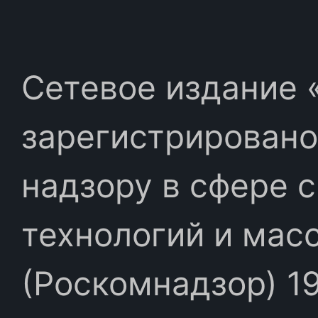
Сетевое издание «
зарегистрировано
надзору в сфере 
технологий и мас
(Роскомнадзор) 19