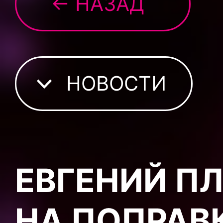
← НАЗАД
НОВОСТИ
ЕВГЕНИЙ П
НА ПОПРАВ