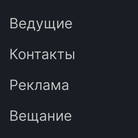
Ведущие
Контакты
Реклама
Вещание