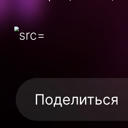
Поделиться