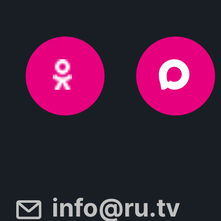
info@ru.tv