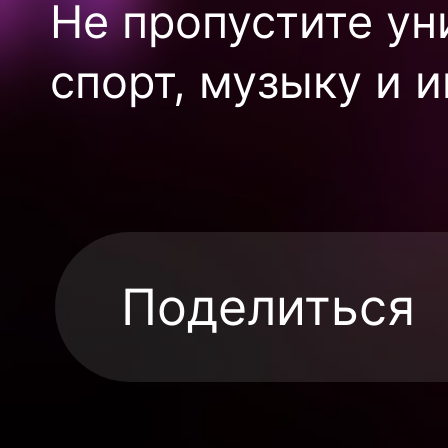
Не пропустите у
спорт, музыку и 
Поделиться