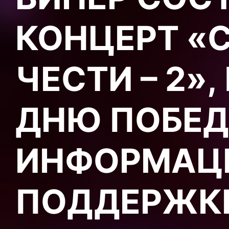
КОНЦЕРТ «С
ЧЕСТИ – 2»
ДНЮ ПОБЕД
ИНФОРМАЦ
ПОДДЕРЖКЕ