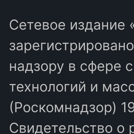
Сетевое издание «
зарегистрировано
надзору в сфере 
технологий и мас
(Роскомнадзор) 19
Свидетельство о 