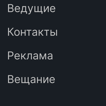
Ведущие
Контакты
Реклама
Вещание