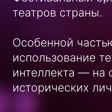
театров страны.
Особенной частью
использование те
интеллекта — на 
исторических лич