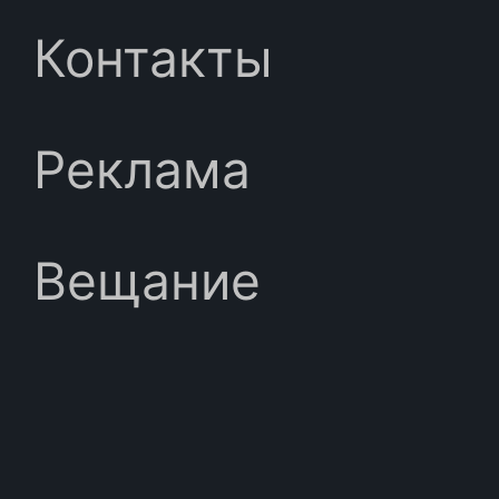
Контакты
Реклама
Вещание