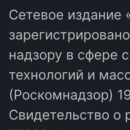
Сетевое издание «
зарегистрировано
надзору в сфере 
технологий и мас
(Роскомнадзор) 19
Свидетельство о 