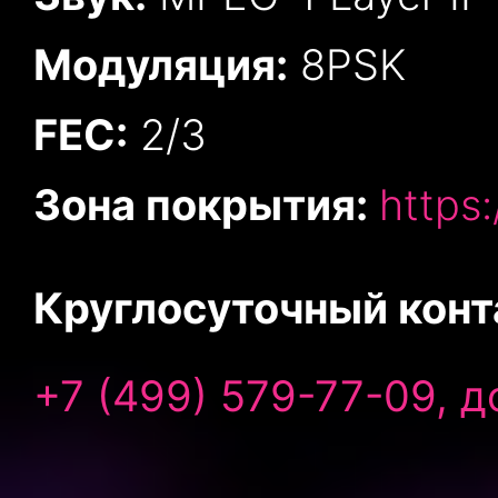
Модуляция:
8PSK
FEC:
2/3
Зона покрытия:
https:
Круглосуточный конт
+7 (499) 579-77-09, д