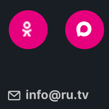
info@ru.tv