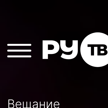
Вещание