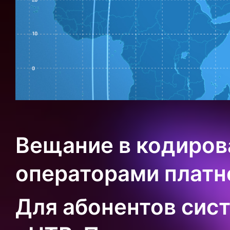
Вещание в кодиров
операторами платн
Для абонентов сис