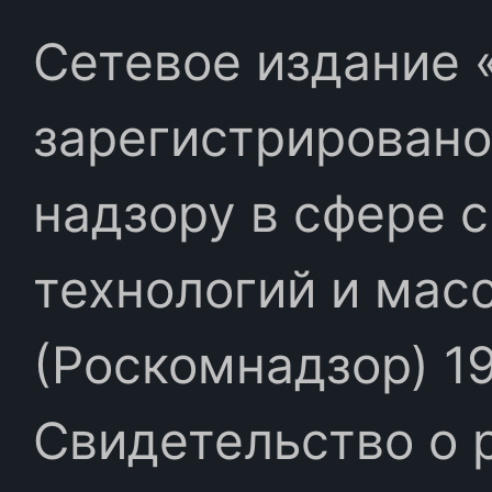
Сетевое издание «
зарегистрировано
надзору в сфере 
технологий и мас
(Роскомнадзор) 19
Свидетельство о 