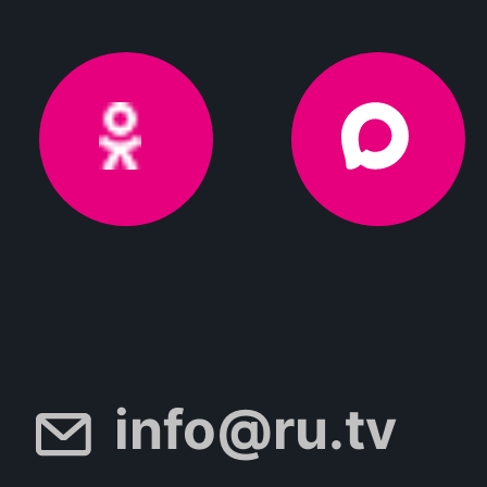
info@ru.tv