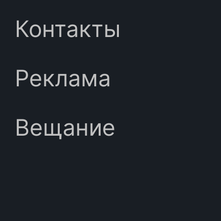
Контакты
Реклама
Вещание