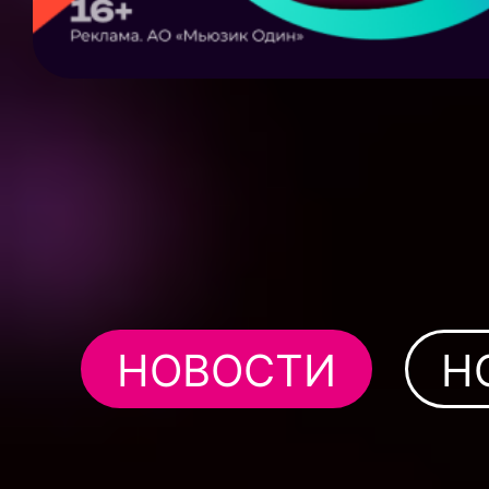
НОВОСТИ
Н