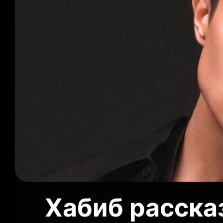
Хабиб расска