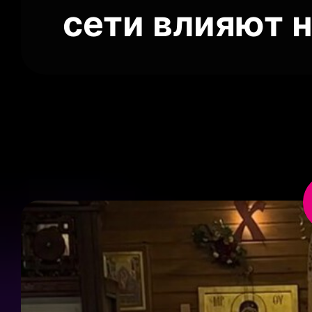
сети влияют 